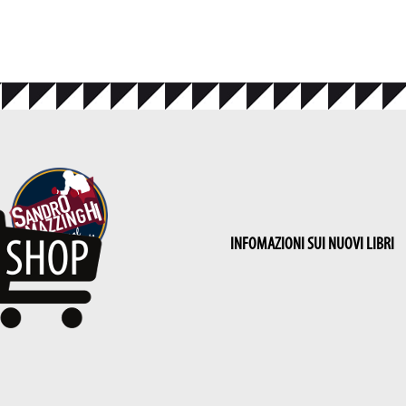
INFOMAZIONI SUI NUOVI LIBRI