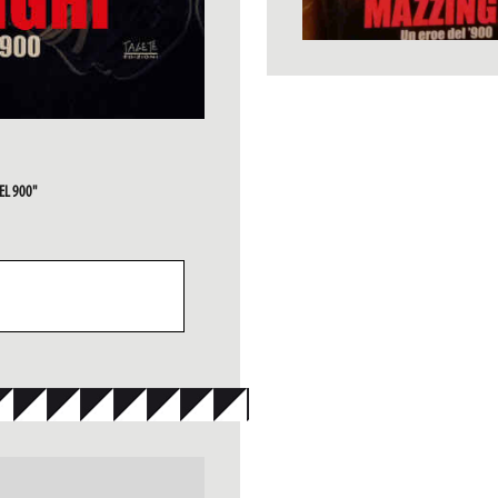
EL 900"